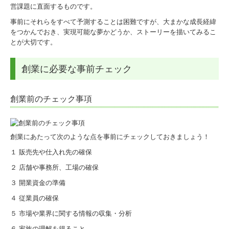
営課題に直面するものです。
個人情報保護方針
事前にそれらをすべて予測することは困難ですが、大まかな成長経緯
をつかんでおき、実現可能な夢かどうか、ストーリーを描いてみるこ
とが大切です。
創業に必要な事前チェック
創業前のチェック事項
創業にあたって次のような点を事前にチェックしておきましょう！
１ 販売先や仕入れ先の確保
２ 店舗や事務所、工場の確保
３ 開業資金の準備
４ 従業員の確保
５ 市場や業界に関する情報の収集・分析
６ 家族の理解を得ること