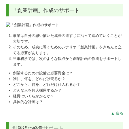
「創業計画」作成のサポート
事業は自分の思い描いた成長の道すじに沿って進めていくことが
大切です。
そのため、成功に導くためのシナリオ「創業計画」をきちんと立
てる必要があります。
当事務所では、次のような観点から創業計画の作成をサポートし
ます。
創業するための設備と必要資金は？
誰に、何を、どれだけ売るか？
どこから、何を、どれだけ仕入れるか？
どんな人を何人採用するか？
経費はいくらかかるか？
具体的な計画は？
▲ 戻る
創業後の経営サポート