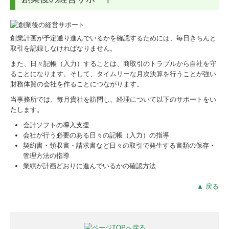
創業計画が予定通り進んでいるかを確認するためには、毎日きちんと
取引を記録しなければなりません。
また、日々記帳（入力）することは、商取引のトラブルから自社を守
ることになります。そして、タイムリーな月次決算を行うことが強い
財務体質の会社を作ることにつながります。
当事務所では、毎月貴社を訪問し、経理について以下のサポートをい
たします。
会計ソフトの導入支援
会社が行う必要のある日々の記帳（入力）の指導
契約書・領収書・請求書など日々の取引で発生する書類の保存・
管理方法の指導
業績が計画どおりに進んでいるかの確認方法
▲ 戻る