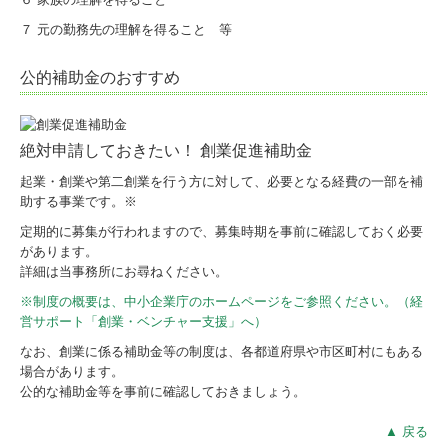
７ 元の勤務先の理解を得ること 等
公的補助金のおすすめ
絶対申請しておきたい！ 創業促進補助金
起業・創業や第二創業を行う方に対して、必要となる経費の一部を補
助する事業です。※
定期的に募集が行われますので、募集時期を事前に確認しておく必要
があります。
詳細は当事務所にお尋ねください。
※制度の概要は、中小企業庁のホームページをご参照ください。（経
営サポート「創業・ベンチャー支援」へ）
なお、創業に係る補助金等の制度は、各都道府県や市区町村にもある
場合があります。
公的な補助金等を事前に確認しておきましょう。
▲ 戻る