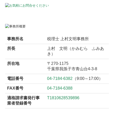
事務所名
税理士 上村文明事務所
所長
上村 文明
（かみむら ふみあ
き）
所在地
〒270-1175
千葉県我孫子市青山台4-3-8
電話番号
04-7184-6382
（9:00～17:00）
FAX番号
04-7184-6388
適格請求書発行事
T1810628539896
業者登録番号