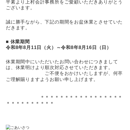
平素より上村会計事務所をご愛顧いただきありがとう
ございます。
個人情報保護方針
誠に勝手ながら、下記の期間をお盆休業とさせていた
だきます。
■ 休業期間
令和8年8月11日（火）～令和8年8月16日（日）
休業期間中にいただいたお問い合わせにつきまして
は、休業明けより順次対応させていただきます。
ご不便をおかけいたしますが、何卒
ご理解賜りますようお願い申し上げます。
＊＊＊＊＊＊＊＊＊＊＊＊＊＊＊＊＊
＊＊＊＊＊＊＊＊＊＊